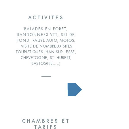
ACTIVITES
BALADES EN FORET,
RANDONNEES VTT, SKI DE
FOND,
RALLYE AUTO, MOTOS.
VISITE DE NOMBREUX SITES
TOURISTIQUES (HAN SUR LESSE,
CHEVETOGNE, ST -HUBERT,
BASTOGNE,....)
En savoir plus
CHAMBRES ET
TARIFS