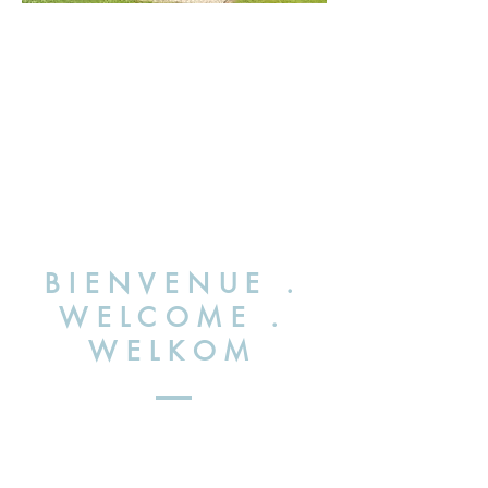
BIENVENUE .
WELCOME .
WELKOM